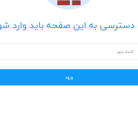
 دسترسی به این صفحه باید وارد شو
کلمه عبور